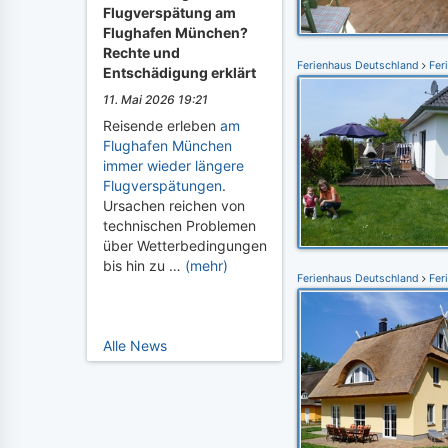
Flugverspätung am
Flughafen München?
Rechte und
Ferienhaus Deutschland
Fer
Entschädigung erklärt
11. Mai 2026 19:21
Reisende erleben
am
Flughafen München
immer wieder längere
Flugverspätungen
.
Ursachen reichen von
technischen Problemen
über Wetterbedingungen
bis hin zu …
(mehr)
Ferienhaus Deutschland
Fer
Alle News