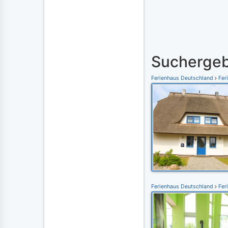
Suchergeb
Ferienhaus Deutschland
Fer
Ferienhaus Deutschland
Fer