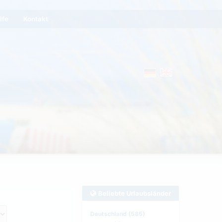
lfe
Kontakt
Beliebte Urlaubsländer
Deutschland (585)