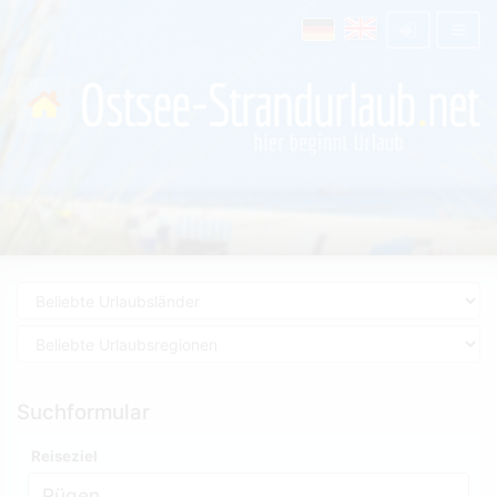
Suchformular
Reiseziel