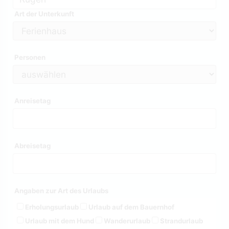
Art der Unterkunft
Personen
Anreisetag
Abreisetag
Angaben zur Art des Urlaubs
Erholungsurlaub
Urlaub auf dem Bauernhof
Urlaub mit dem Hund
Wanderurlaub
Strandurlaub