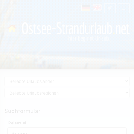
Suchformular
Reiseziel