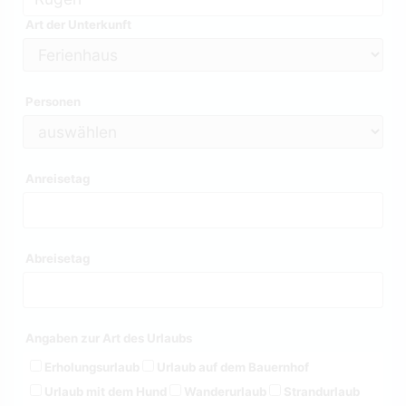
Art der Unterkunft
Personen
Anreisetag
Abreisetag
Angaben zur Art des Urlaubs
Erholungsurlaub
Urlaub auf dem Bauernhof
Urlaub mit dem Hund
Wanderurlaub
Strandurlaub