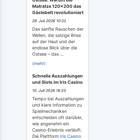
Matratze 120x200 das
Gästebett revolutioniert
29. Juli 2026 10:22
Das sanfte Rauschen der
Wellen, die salzige Brise
auf der Haut und der
endlose Blick über die
Ostsee – das …
(mehr)
Schnelle Auszahlungen
und Slots im Iris Casino
10. Juli 2026 18:23
Tempo bei Auszahlungen
und klare Information zu
Spielmechaniken
entscheiden oft darüber,
wie angenehm ein
Casino-Erlebnis verläuft.
Die Plattform
Iris Casino