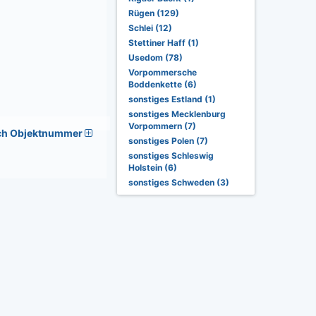
Rügen (129)
Schlei (12)
Stettiner Haff (1)
Usedom (78)
Vorpommersche
Boddenkette (6)
sonstiges Estland (1)
sonstiges Mecklenburg
Vorpommern (7)
ch Objektnummer
sonstiges Polen (7)
sonstiges Schleswig
Holstein (6)
sonstiges Schweden (3)