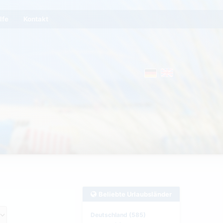
lfe
Kontakt
Beliebte Urlaubsländer
Deutschland (585)