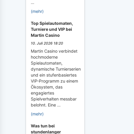
…
(mehr)
Top Spielautomaten,
Turniere und VIP bei
Martin Casino
10. Juli 2026 18:20
Martin Casino verbindet
hochmoderne
Spielautomaten,
dynamische Turnierserien
und ein stufenbasiertes
VIP-Programm zu einem
Ökosystem, das
engagiertes
Spielverhalten messbar
belohnt. Eine …
(mehr)
Was tun bei
stundenlanger