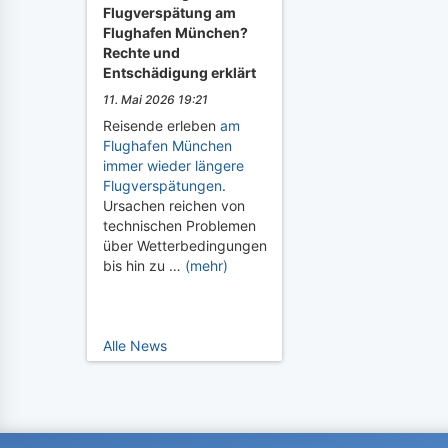
Flugverspätung am
Flughafen München?
Rechte und
Entschädigung erklärt
11. Mai 2026 19:21
Reisende erleben
am
Flughafen München
immer wieder längere
Flugverspätungen
.
Ursachen reichen von
technischen Problemen
über Wetterbedingungen
bis hin zu …
(mehr)
Alle News