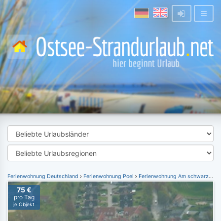
Ferienwohnung Deutschland
Ferienwohnung Poel
Ferienwohnung Am schwarzen Busch
75 €
pro Tag
je Objekt