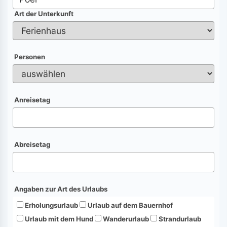
Art der Unterkunft
Personen
Anreisetag
Abreisetag
Angaben zur Art des Urlaubs
Erholungsurlaub
Urlaub auf dem Bauernhof
Urlaub mit dem Hund
Wanderurlaub
Strandurlaub