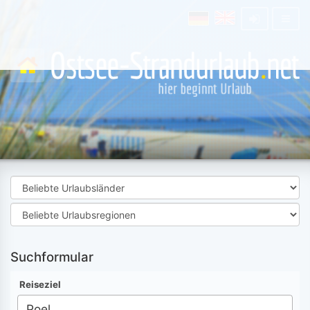
Suchformular
Reiseziel