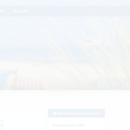
lfe
Kontakt
Beliebte Urlaubsländer
Deutschland (585)