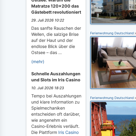
Matratze 120x200 das
Gästebett revolutioniert
29. Juli 2026 10:22
Das sanfte Rauschen der
Ferienwohnung Deutschland
Wellen, die salzige Brise
auf der Haut und der
endlose Blick über die
Ostsee – das …
(mehr)
Schnelle Auszahlungen
und Slots im Iris Casino
10. Juli 2026 18:23
Tempo bei Auszahlungen
Ferienwohnung Deutschland
und klare Information zu
Spielmechaniken
entscheiden oft darüber,
wie angenehm ein
Casino-Erlebnis verläuft.
Die Plattform
Iris Casino