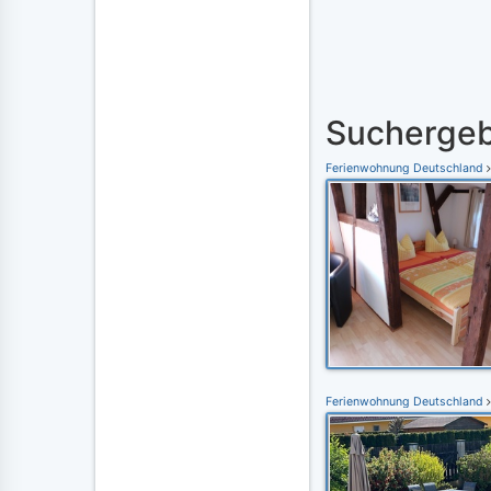
Suchergeb
Ferienwohnung Deutschland
Ferienwohnung Deutschland