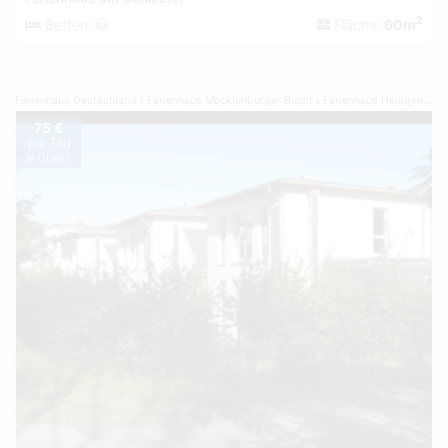
2
Betten:
Fläche:
60m
Ferienhaus Deutschland
Ferienhaus Mecklenburger Bucht
Ferienhaus Heiligendamm
75 €
pro Tag
je Objekt