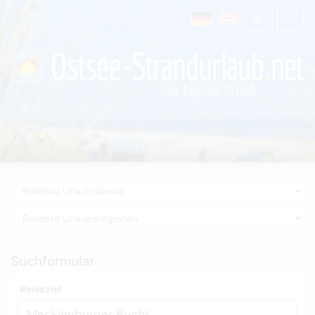
Suchformular
Reiseziel