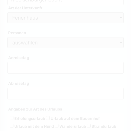
Art der Unterkunft
Personen
Anreisetag
Abreisetag
Angaben zur Art des Urlaubs
Erholungsurlaub
Urlaub auf dem Bauernhof
Urlaub mit dem Hund
Wanderurlaub
Strandurlaub