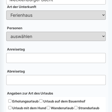
Art der Unterkunft
Personen
Anreisetag
Abreisetag
Angaben zur Art des Urlaubs
Erholungsurlaub
Urlaub auf dem Bauernhof
Urlaub mit dem Hund
Wanderurlaub
Strandurlaub