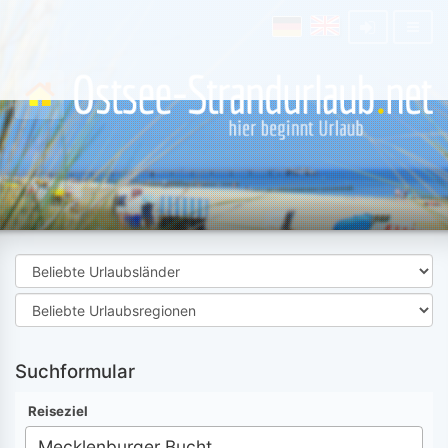
Suchformular
Reiseziel