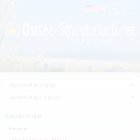
Suchformular
Reiseziel