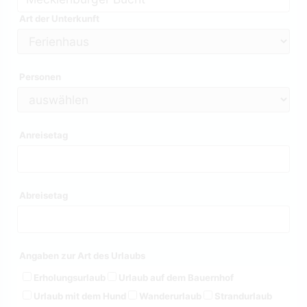
Art der Unterkunft
Personen
Anreisetag
Abreisetag
Angaben zur Art des Urlaubs
Erholungsurlaub
Urlaub auf dem Bauernhof
Urlaub mit dem Hund
Wanderurlaub
Strandurlaub