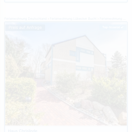
Ferienwohnung Deutschland
Ferienwohnung Lübecker Bucht
Ferienwohnung Grömitz
Preis auf Anfrage
Top-Inserat
Haus Chrislinde