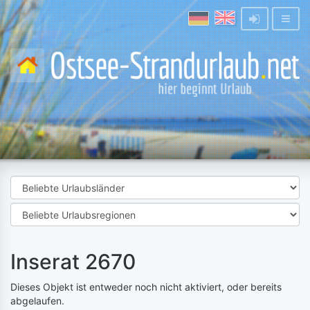
Inserat 2670
Dieses Objekt ist entweder noch nicht aktiviert, oder bereits
abgelaufen.