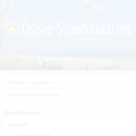
Suchformular
Reiseziel