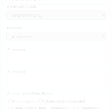
Art der Unterkunft
Personen
Anreisetag
Abreisetag
Angaben zur Art des Urlaubs
Erholungsurlaub
Urlaub auf dem Bauernhof
Urlaub mit dem Hund
Wanderurlaub
Strandurlaub