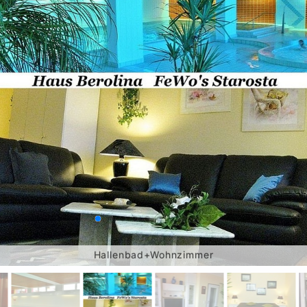
Hallenbad+Wohnzimmer