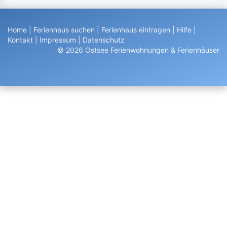
Home
|
Ferienhaus suchen
|
Ferienhaus eintragen
|
Hilfe
|
Kontakt
|
Impressum
|
Datenschutz
© 2026 Ostsee Ferienwohnungen & Ferienhäuser