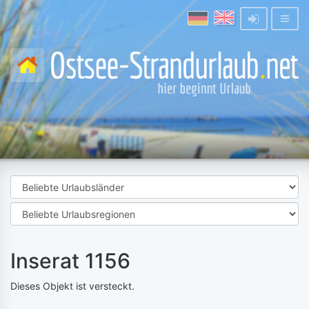
Inserat 1156
Dieses Objekt ist versteckt.