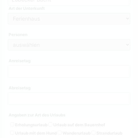
Art der Unterkunft
Personen
Anreisetag
Abreisetag
Angaben zur Art des Urlaubs
Erholungsurlaub
Urlaub auf dem Bauernhof
Urlaub mit dem Hund
Wanderurlaub
Strandurlaub