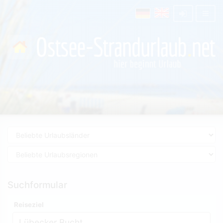
Suchformular
Reiseziel