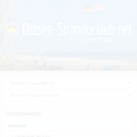
Suchformular
Reiseziel