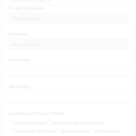
Art der Unterkunft
Personen
Anreisetag
Abreisetag
Angaben zur Art des Urlaubs
Erholungsurlaub
Urlaub auf dem Bauernhof
Urlaub mit dem Hund
Wanderurlaub
Strandurlaub