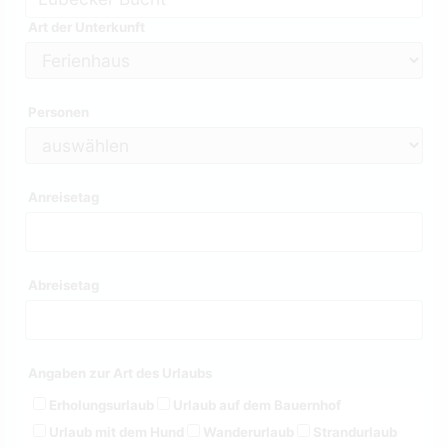
Art der Unterkunft
Personen
Anreisetag
Abreisetag
Angaben zur Art des Urlaubs
Erholungsurlaub
Urlaub auf dem Bauernhof
Urlaub mit dem Hund
Wanderurlaub
Strandurlaub