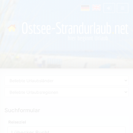
Suchformular
Reiseziel