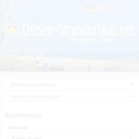
Suchformular
Reiseziel