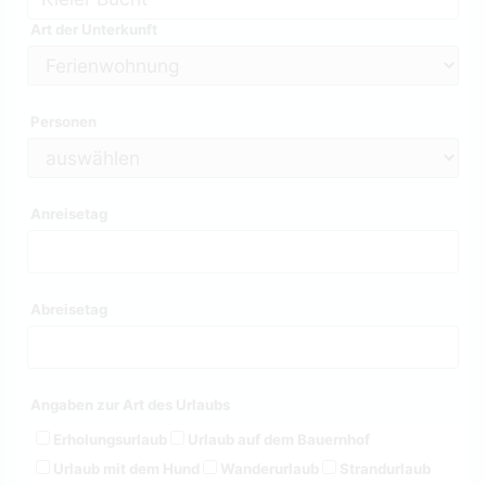
Art der Unterkunft
Personen
Anreisetag
Abreisetag
Angaben zur Art des Urlaubs
Erholungsurlaub
Urlaub auf dem Bauernhof
Urlaub mit dem Hund
Wanderurlaub
Strandurlaub