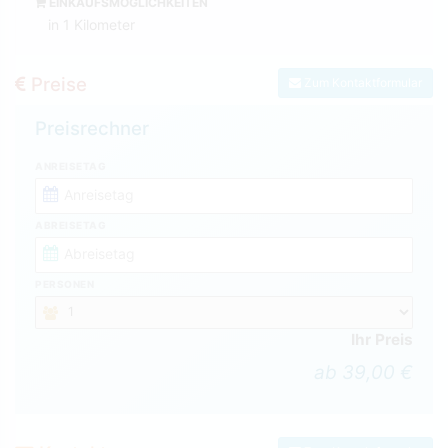
EINKAUFSMÖGLICHKEITEN
in 1 Kilometer
Preise
Zum Kontaktformular
Preisrechner
ANREISETAG
ABREISETAG
PERSONEN
Ihr Preis
ab 39,00 €