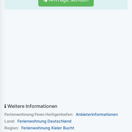
Weitere Informationen
Ferienwohnung Fewo Heiligenhafen:
Anbieterinformationen
Land:
Ferienwohnung Deutschland
Region:
Ferienwohnung Kieler Bucht