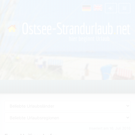
Inseriert am 16. Juli 2016