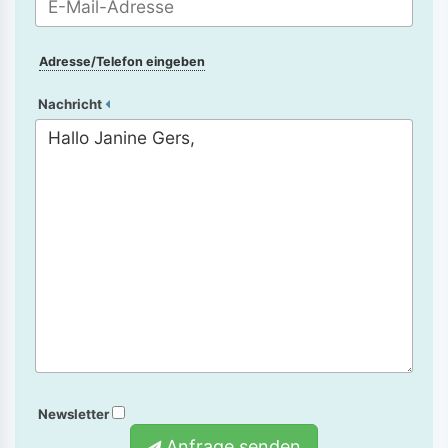
Adresse/Telefon eingeben
Nachricht
Newsletter
Anfrage senden