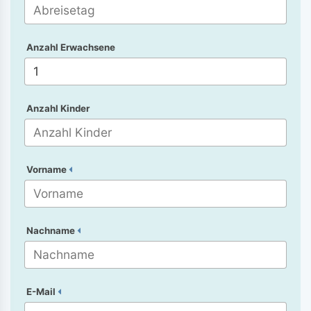
Anzahl Erwachsene
Anzahl Kinder
Vorname
Nachname
E-Mail