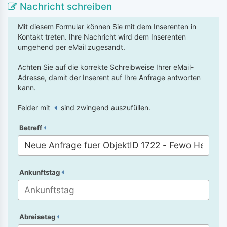
Nachricht schreiben
Mit diesem Formular können Sie mit dem Inserenten in
Kontakt treten. Ihre Nachricht wird dem Inserenten
umgehend per eMail zugesandt.
Achten Sie auf die korrekte Schreibweise Ihrer eMail-
Adresse, damit der Inserent auf Ihre Anfrage antworten
kann.
Felder mit
sind zwingend auszufüllen.
Betreff
Ankunftstag
Abreisetag