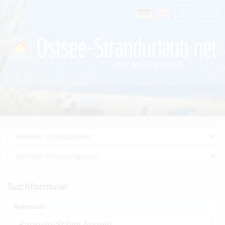
Suchformular
Reiseziel