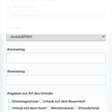
Art der Unterkunft
Personen
Anreisetag
Abreisetag
Angaben zur Art des Urlaubs
Erholungsurlaub
Urlaub auf dem Bauernhof
Urlaub mit dem Hund
Wanderurlaub
Strandurlaub