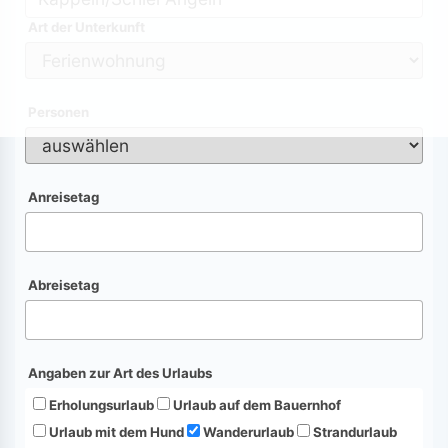
Art der Unterkunft
Personen
Anreisetag
Abreisetag
Angaben zur Art des Urlaubs
Erholungsurlaub
Urlaub auf dem Bauernhof
Urlaub mit dem Hund
Wanderurlaub
Strandurlaub