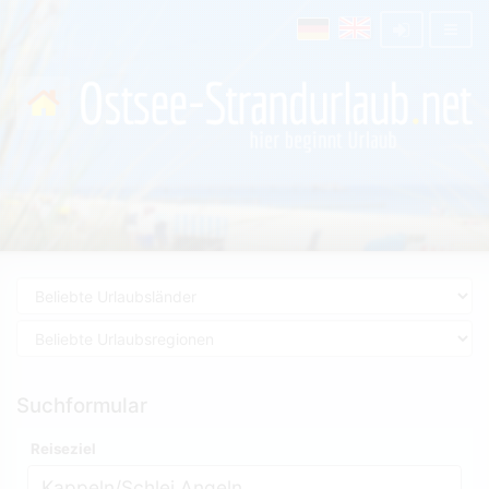
Suchformular
Reiseziel