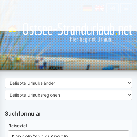
Suchformular
Reiseziel