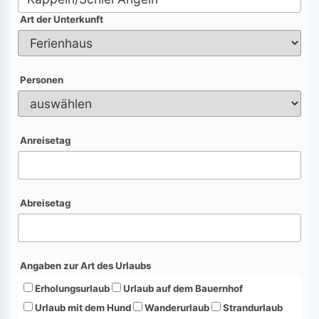
Art der Unterkunft
Personen
Anreisetag
Abreisetag
Angaben zur Art des Urlaubs
Erholungsurlaub
Urlaub auf dem Bauernhof
Urlaub mit dem Hund
Wanderurlaub
Strandurlaub