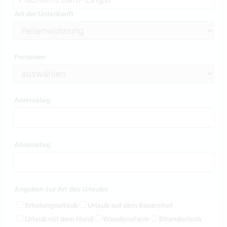
Art der Unterkunft
Personen
Anreisetag
Abreisetag
Angaben zur Art des Urlaubs
Erholungsurlaub
Urlaub auf dem Bauernhof
Urlaub mit dem Hund
Wanderurlaub
Strandurlaub