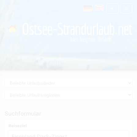
Suchformular
Reiseziel