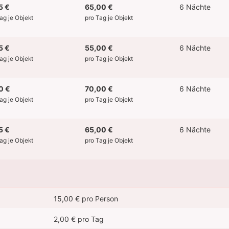
5 €
65,00 €
6 Nächte
Tag je Objekt
pro Tag je Objekt
5 €
55,00 €
6 Nächte
Tag je Objekt
pro Tag je Objekt
0 €
70,00 €
6 Nächte
Tag je Objekt
pro Tag je Objekt
5 €
65,00 €
6 Nächte
Tag je Objekt
pro Tag je Objekt
15,00 € pro Person
2,00 € pro Tag