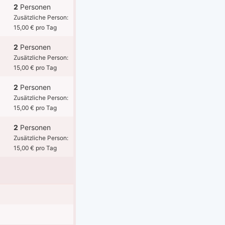
2
Personen
Zusätzliche Person:
15,00 € pro Tag
2
Personen
Zusätzliche Person:
15,00 € pro Tag
2
Personen
Zusätzliche Person:
15,00 € pro Tag
2
Personen
Zusätzliche Person:
15,00 € pro Tag