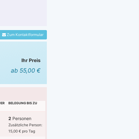
Zum Kontaktformular
Ihr Preis
ab 55,00 €
UER
BELEGUNG BIS ZU
2
Personen
Zusätzliche Person:
15,00 € pro Tag