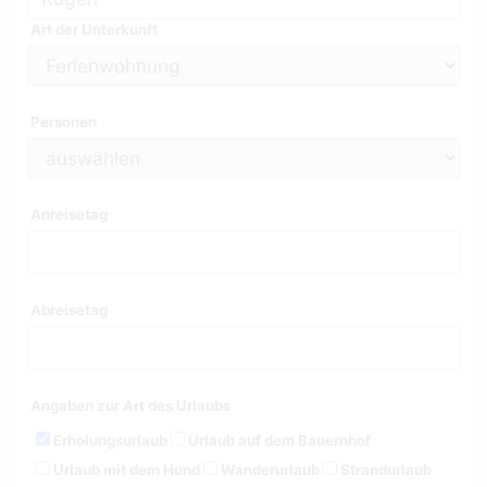
Art der Unterkunft
Personen
Anreisetag
Abreisetag
Angaben zur Art des Urlaubs
Erholungsurlaub
Urlaub auf dem Bauernhof
Urlaub mit dem Hund
Wanderurlaub
Strandurlaub