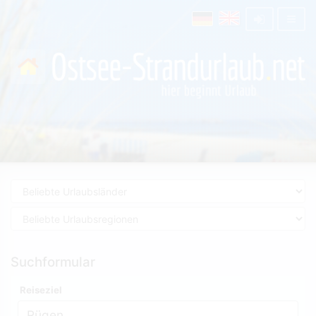
Suchformular
Reiseziel