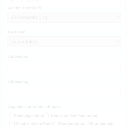
Art der Unterkunft
Personen
Anreisetag
Abreisetag
Angaben zur Art des Urlaubs
Erholungsurlaub
Urlaub auf dem Bauernhof
Urlaub mit dem Hund
Wanderurlaub
Strandurlaub