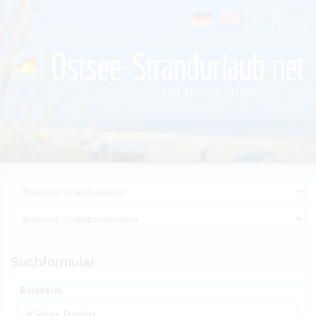
Suchformular
Reiseziel