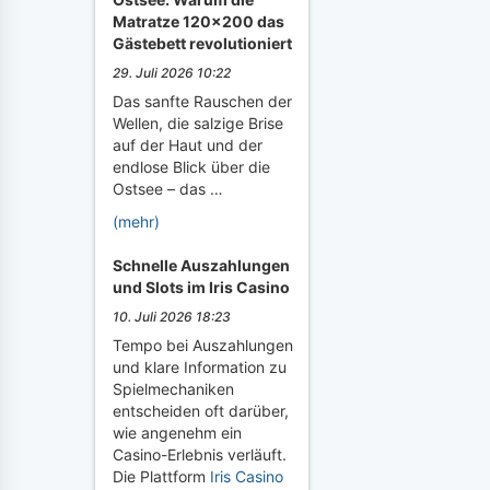
Matratze 120x200 das
Gästebett revolutioniert
29. Juli 2026 10:22
Das sanfte Rauschen der
Wellen, die salzige Brise
auf der Haut und der
endlose Blick über die
Ostsee – das …
(mehr)
Schnelle Auszahlungen
und Slots im Iris Casino
10. Juli 2026 18:23
Tempo bei Auszahlungen
und klare Information zu
Spielmechaniken
entscheiden oft darüber,
wie angenehm ein
Casino-Erlebnis verläuft.
Die Plattform
Iris Casino