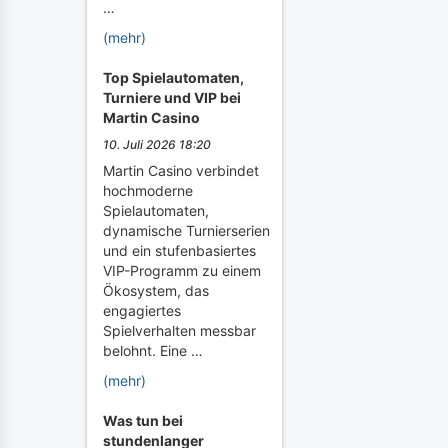
…
(mehr)
Top Spielautomaten,
Turniere und VIP bei
Martin Casino
10. Juli 2026 18:20
Martin Casino verbindet
hochmoderne
Spielautomaten,
dynamische Turnierserien
und ein stufenbasiertes
VIP-Programm zu einem
Ökosystem, das
engagiertes
Spielverhalten messbar
belohnt. Eine …
(mehr)
Was tun bei
stundenlanger