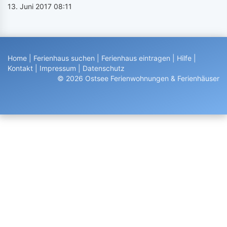
13. Juni 2017 08:11
Home
|
Ferienhaus suchen
|
Ferienhaus eintragen
|
Hilfe
|
Kontakt
|
Impressum
|
Datenschutz
© 2026 Ostsee Ferienwohnungen & Ferienhäuser