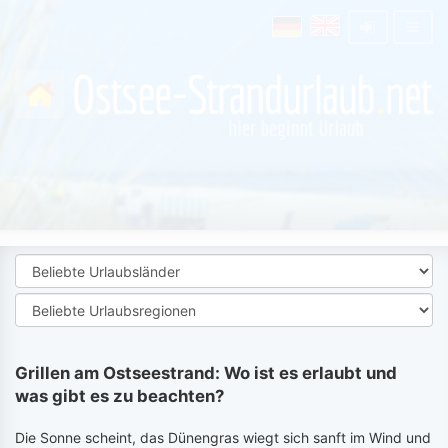
Grillen am Ostseestrand: Wo ist es erlaubt und
was gibt es zu beachten?
Die Sonne scheint, das Dünengras wiegt sich sanft im Wind und