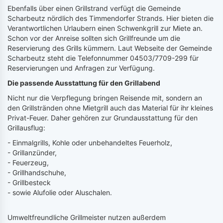
Ebenfalls über einen Grillstrand verfügt die Gemeinde
Scharbeutz nördlich des Timmendorfer Strands. Hier bieten die
Verantwortlichen Urlaubern einen Schwenkgrill zur Miete an.
Schon vor der Anreise sollten sich Grillfreunde um die
Reservierung des Grills kümmern. Laut Webseite der Gemeinde
Scharbeutz steht die Telefonnummer 04503/7709-299 für
Reservierungen und Anfragen zur Verfügung.
Die passende Ausstattung für den Grillabend
Nicht nur die Verpflegung bringen Reisende mit, sondern an
den Grillstränden ohne Mietgrill auch das Material für ihr kleines
Privat-Feuer. Daher gehören zur Grundausstattung für den
Grillausflug:
- Einmalgrills, Kohle oder unbehandeltes Feuerholz,
- Grillanzünder,
- Feuerzeug,
- Grillhandschuhe,
- Grillbesteck
- sowie Alufolie oder Aluschalen.
Umweltfreundliche Grillmeister nutzen außerdem