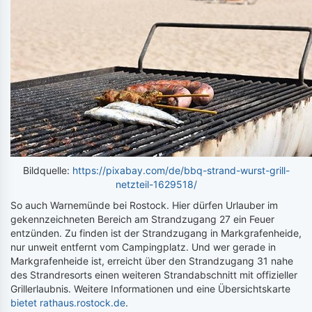
Bildquelle:
https://pixabay.com/de/bbq-strand-wurst-grill-
netzteil-1629518/
So auch Warnemünde bei Rostock. Hier dürfen Urlauber im
gekennzeichneten Bereich am Strandzugang 27 ein Feuer
entzünden. Zu finden ist der Strandzugang in Markgrafenheide,
nur unweit entfernt vom Campingplatz. Und wer gerade in
Markgrafenheide ist, erreicht über den Strandzugang 31 nahe
des Strandresorts einen weiteren Strandabschnitt mit offizieller
Grillerlaubnis. Weitere Informationen und eine Übersichtskarte
bietet rathaus.rostock.de
.