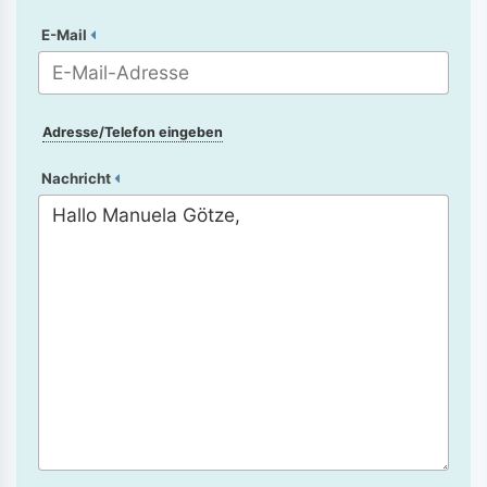
E-Mail
Adresse/Telefon eingeben
Nachricht