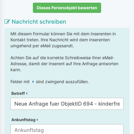
Dieses Ferienobjekt bewerten
Nachricht schreiben
Mit diesem Formular können Sie mit dem Inserenten in
Kontakt treten. Ihre Nachricht wird dem Inserenten
umgehend per eMail zugesandt.
Achten Sie auf die korrekte Schreibweise Ihrer eMail-
Adresse, damit der Inserent auf Ihre Anfrage antworten
kann.
Felder mit
sind zwingend auszufüllen.
Betreff
Ankunftstag