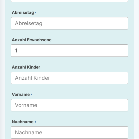
Abreisetag
Anzahl Erwachsene
Anzahl Kinder
Vorname
Nachname