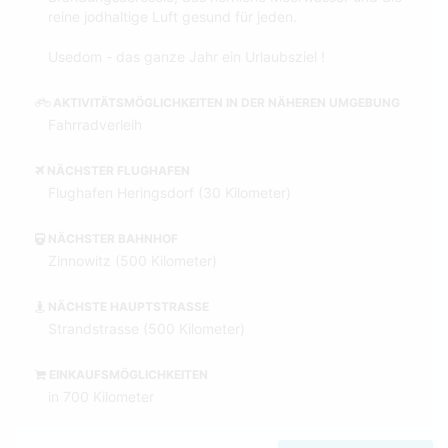
reine jodhaltige Luft gesund für jeden.
Usedom - das ganze Jahr ein Urlaubsziel !
AKTIVITÄTSMÖGLICHKEITEN IN DER NÄHEREN UMGEBUNG
Fahrradverleih
NÄCHSTER FLUGHAFEN
Flughafen Heringsdorf (30 Kilometer)
NÄCHSTER BAHNHOF
Zinnowitz (500 Kilometer)
NÄCHSTE HAUPTSTRASSE
Strandstrasse (500 Kilometer)
EINKAUFSMÖGLICHKEITEN
in 700 Kilometer