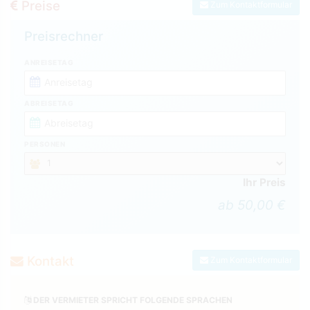
Preise
Zum Kontaktformular
Preisrechner
ANREISETAG
ABREISETAG
PERSONEN
Ihr Preis
ab 50,00 €
Kontakt
Zum Kontaktformular
DER VERMIETER SPRICHT FOLGENDE SPRACHEN