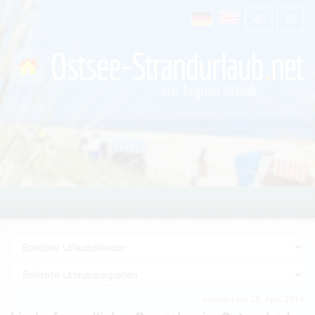
Inseriert am 28. April 2014