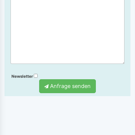
Newsletter
Anfrage senden