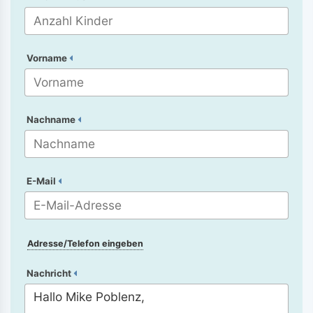
Vorname
Nachname
E-Mail
Adresse/Telefon eingeben
Nachricht