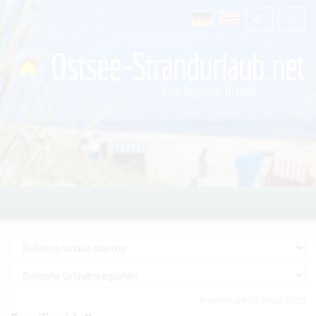
Inseriert am 20. März 2025