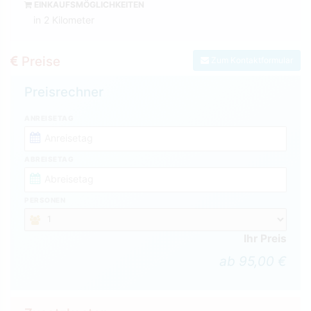
EINKAUFSMÖGLICHKEITEN
in 2 Kilometer
Preise
Zum Kontaktformular
Preisrechner
ANREISETAG
ABREISETAG
PERSONEN
Ihr Preis
ab 95,00 €