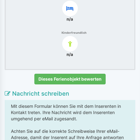
n/a
Kinderfreundlich
n/a
Dieses Ferienobjekt bewerten
Nachricht schreiben
Mit diesem Formular können Sie mit dem Inserenten in
Kontakt treten. Ihre Nachricht wird dem Inserenten
umgehend per eMail zugesandt.
Achten Sie auf die korrekte Schreibweise Ihrer eMail-
Adresse, damit der Inserent auf Ihre Anfrage antworten