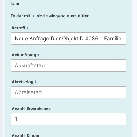
kann.
Felder mit
sind zwingend auszufüllen.
Betreff
Ankunftstag
Abreisetag
Anzahl Erwachsene
Anzahl Kinder