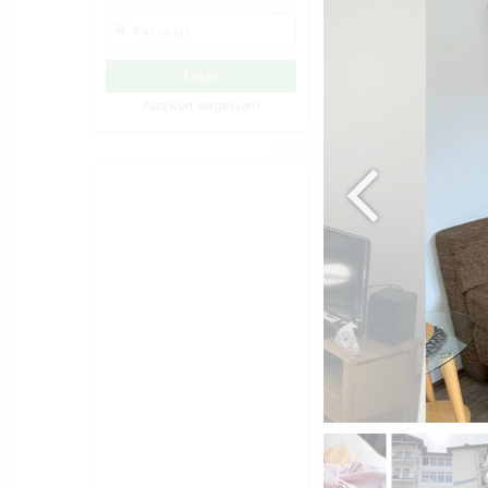
Passwort vergessen?