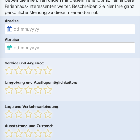
Ferienhaus-Interessenten weiter. Beschreiben Sie hier Ihre ganz
persönliche Meinung zu diesem Feriendomizil.
Anreise
Abreise
Service und Angebot:
Umgebung und Ausflugsmöglichkeiten:
Lage und Verkehrsanbindung:
Ausstattung und Zustand: