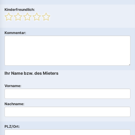
Kinderfreundlich:
Kommentar:
Ihr Name bzw. des Mieters
Vorname:
Nachname:
PLZ/Ort: