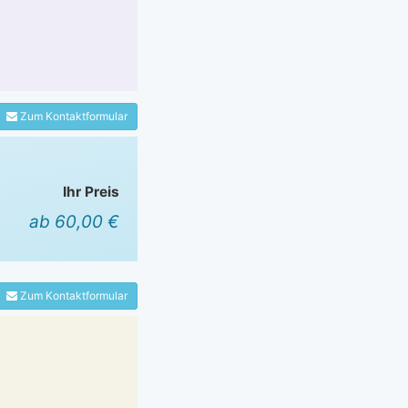
Zum Kontaktformular
Ihr Preis
ab 60,00 €
Zum Kontaktformular