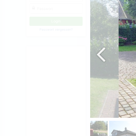
Passwort vergessen?