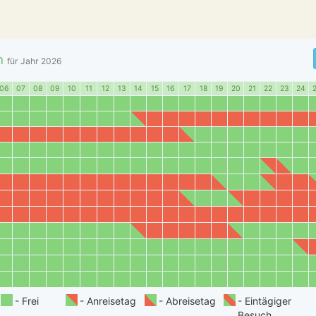
n
für Jahr
2026
06
07
08
09
10
11
12
13
14
15
16
17
18
19
20
21
22
23
24