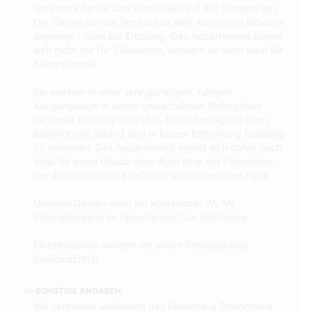
terracotta Farbe zum Wohlfühlen auf der Terrasse ein.
Der Garten um die Terrasse ist sehr schön und liebevoll
angelegt - ideal zur Erholung. Das Appartement eignet
sich nicht nur für 2 Reisende, sondern ist auch ideal für
Alleinreisende.
Sie wohnen in einer sehr günstigen, ruhigen
Ausgangslage in einem gewachsenen Wohngebiet
(schmale Kinderspielstraße). Einkaufsmöglichkeiten,
Bahnhof und Strand sind in kurzer Entfernung fußläufig
zu erreichen. Das Appartement eignet sich daher auch
ideal für einen Urlaub ohne Auto bzw. mit Fahrrädern.
Der Autoabstellplatz befindet sich neben dem Haus.
Unseren Gästen steht ein kostenloser WLAN-
Internetzugang im Appartement zur Verfügung.
Einzelreisende werden mit einem Preisabschlag
berücksichtigt.
SONSTIGE ANGABEN
Wir vermieten außerdem das Ferienhaus Strandperle