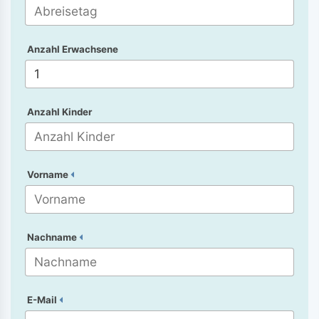
Anzahl Erwachsene
Anzahl Kinder
Vorname
Nachname
E-Mail