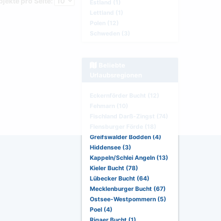
jekte pro Seite:
Estland (1)
Lettland (1)
Polen (12)
Schweden (3)
Beliebte
Urlaubsregionen
Eckernförder Bucht (12)
Fehmarn (10)
Fischland Darß-Zingst (74)
Flensburger Förde (18)
Greifswalder Bodden (4)
Hiddensee (3)
Kappeln/Schlei Angeln (13)
Kieler Bucht (78)
Lübecker Bucht (64)
Mecklenburger Bucht (67)
Ostsee-Westpommern (5)
Poel (4)
Rigaer Bucht (1)