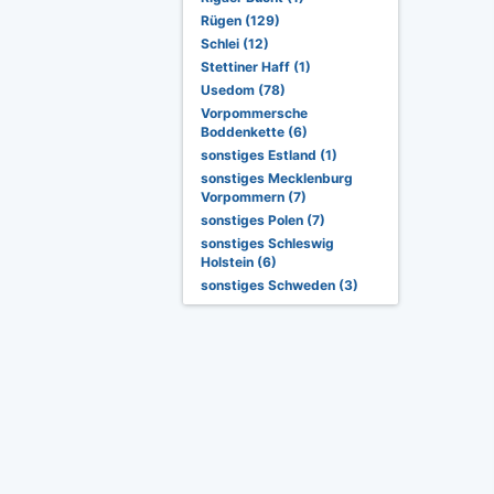
Rügen (129)
Schlei (12)
Stettiner Haff (1)
Usedom (78)
Vorpommersche
Boddenkette (6)
sonstiges Estland (1)
sonstiges Mecklenburg
Vorpommern (7)
sonstiges Polen (7)
sonstiges Schleswig
Holstein (6)
sonstiges Schweden (3)