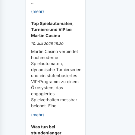
…
(mehr)
Top Spielautomaten,
Turniere und VIP bei
Martin Casino
10. Juli 2026 18:20
Martin Casino verbindet
hochmoderne
Spielautomaten,
dynamische Turnierserien
und ein stufenbasiertes
VIP-Programm zu einem
Ökosystem, das
engagiertes
Spielverhalten messbar
belohnt. Eine …
(mehr)
Was tun bei
stundenlanger