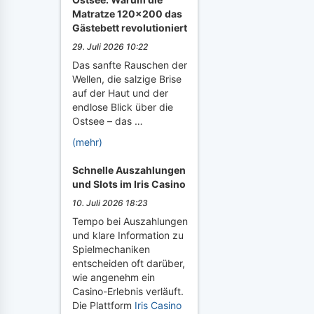
Matratze 120x200 das
Gästebett revolutioniert
29. Juli 2026 10:22
Das sanfte Rauschen der
Wellen, die salzige Brise
auf der Haut und der
endlose Blick über die
Ostsee – das …
(mehr)
Schnelle Auszahlungen
und Slots im Iris Casino
10. Juli 2026 18:23
Tempo bei Auszahlungen
und klare Information zu
Spielmechaniken
entscheiden oft darüber,
wie angenehm ein
Casino-Erlebnis verläuft.
Die Plattform
Iris Casino