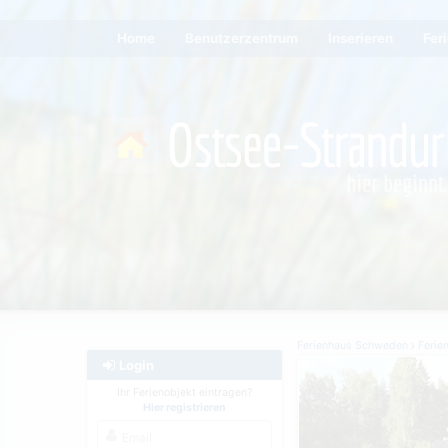
Home
Benutzerzentrum
Inserieren
Fer
Ferienhaus Schweden
Ferie
Login
Ihr Ferienobjekt eintragen?
Hier registrieren