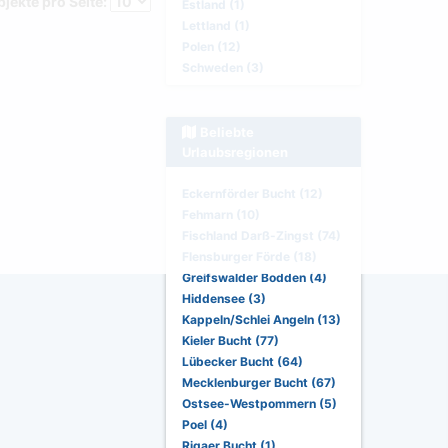
jekte pro Seite:
Estland (1)
Lettland (1)
Polen (12)
Schweden (3)
Beliebte
Urlaubsregionen
Eckernförder Bucht (12)
Fehmarn (10)
Fischland Darß-Zingst (74)
Flensburger Förde (18)
Greifswalder Bodden (4)
Hiddensee (3)
Kappeln/Schlei Angeln (13)
Kieler Bucht (77)
Lübecker Bucht (64)
Mecklenburger Bucht (67)
Ostsee-Westpommern (5)
Poel (4)
Rigaer Bucht (1)