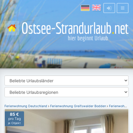
Ferienwohnung Deutschland
Ferienwohnung Greifswalder Bodden
Ferienwohnung Lubmin
85 €
pro Tag
je Objekt