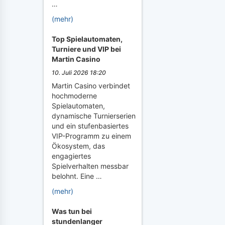
…
(mehr)
Top Spielautomaten,
Turniere und VIP bei
Martin Casino
10. Juli 2026 18:20
Martin Casino verbindet
hochmoderne
Spielautomaten,
dynamische Turnierserien
und ein stufenbasiertes
VIP-Programm zu einem
Ökosystem, das
engagiertes
Spielverhalten messbar
belohnt. Eine …
(mehr)
Was tun bei
stundenlanger