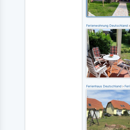
Ferienwohnung Deutschland
Ferienhaus Deutschland
Fer