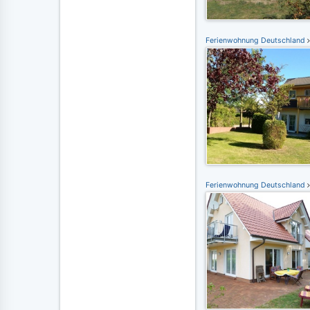
Ferienwohnung Deutschland
Ferienwohnung Deutschland