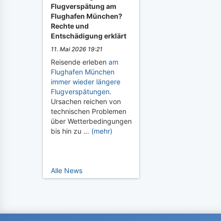
Flugverspätung am
Flughafen München?
Rechte und
Entschädigung erklärt
11. Mai 2026 19:21
Reisende erleben
am
Flughafen München
immer wieder längere
Flugverspätungen
.
Ursachen reichen von
technischen Problemen
über Wetterbedingungen
bis hin zu …
(mehr)
Alle News