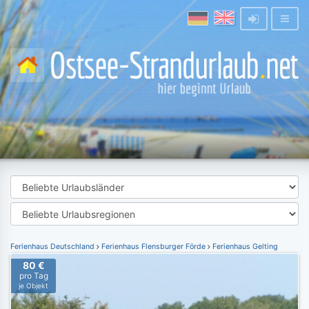
Ferienhaus Deutschland
Ferienhaus Flensburger Förde
Ferienhaus Gelting
80 €
pro Tag
je Objekt