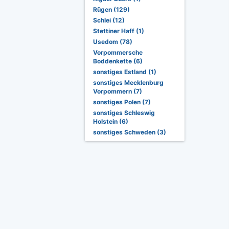
Rügen (129)
Schlei (12)
Stettiner Haff (1)
Usedom (78)
Vorpommersche
Boddenkette (6)
sonstiges Estland (1)
sonstiges Mecklenburg
Vorpommern (7)
sonstiges Polen (7)
sonstiges Schleswig
Holstein (6)
sonstiges Schweden (3)