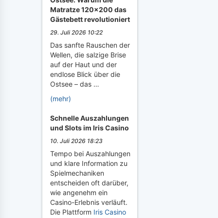
Matratze 120x200 das
Gästebett revolutioniert
29. Juli 2026 10:22
Das sanfte Rauschen der
Wellen, die salzige Brise
auf der Haut und der
endlose Blick über die
Ostsee – das …
(mehr)
Schnelle Auszahlungen
und Slots im Iris Casino
10. Juli 2026 18:23
Tempo bei Auszahlungen
und klare Information zu
Spielmechaniken
entscheiden oft darüber,
wie angenehm ein
Casino-Erlebnis verläuft.
Die Plattform
Iris Casino