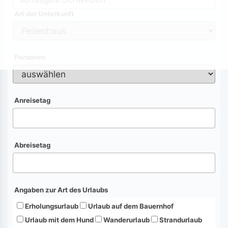
Art der Unterkunft
Personen
Anreisetag
Abreisetag
Angaben zur Art des Urlaubs
Erholungsurlaub
Urlaub auf dem Bauernhof
Urlaub mit dem Hund
Wanderurlaub
Strandurlaub