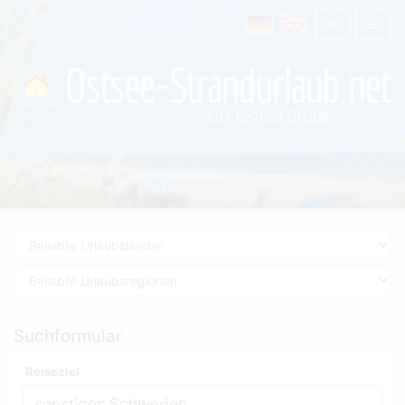
Suchformular
Reiseziel