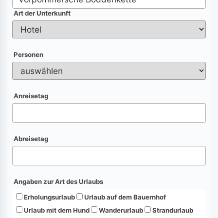
Art der Unterkunft
Personen
Anreisetag
Abreisetag
Angaben zur Art des Urlaubs
Erholungsurlaub
Urlaub auf dem Bauernhof
Urlaub mit dem Hund
Wanderurlaub
Strandurlaub