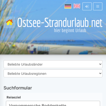
Suchformular
Reiseziel