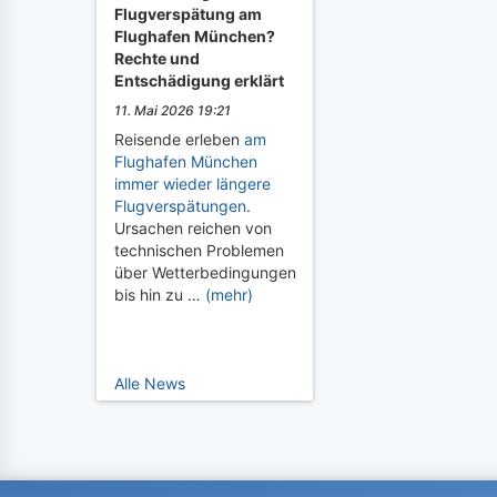
Flugverspätung am
Flughafen München?
Rechte und
Entschädigung erklärt
11. Mai 2026 19:21
Reisende erleben
am
Flughafen München
immer wieder längere
Flugverspätungen
.
Ursachen reichen von
technischen Problemen
über Wetterbedingungen
bis hin zu …
(mehr)
Alle News