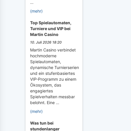
…
(mehr)
Top Spielautomaten,
Turniere und VIP bei
Martin Casino
10. Juli 2026 18:20
Martin Casino verbindet
hochmoderne
Spielautomaten,
dynamische Turnierserien
und ein stufenbasiertes
VIP-Programm zu einem
Ökosystem, das
engagiertes
Spielverhalten messbar
belohnt. Eine …
(mehr)
Was tun bei
stundenlanger