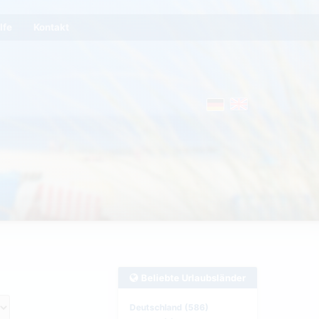
lfe
Kontakt
Beliebte Urlaubsländer
Deutschland (586)