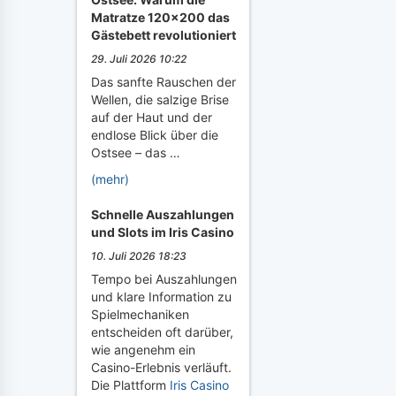
Matratze 120x200 das
Gästebett revolutioniert
29. Juli 2026 10:22
Das sanfte Rauschen der
Wellen, die salzige Brise
auf der Haut und der
endlose Blick über die
Ostsee – das …
(mehr)
Schnelle Auszahlungen
und Slots im Iris Casino
10. Juli 2026 18:23
Tempo bei Auszahlungen
und klare Information zu
Spielmechaniken
entscheiden oft darüber,
wie angenehm ein
Casino-Erlebnis verläuft.
Die Plattform
Iris Casino