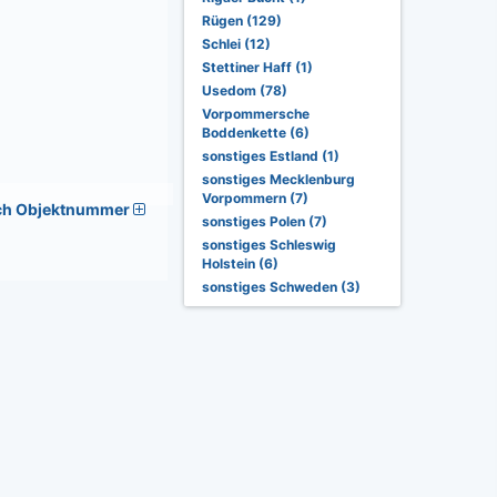
Rügen (129)
Schlei (12)
Stettiner Haff (1)
Usedom (78)
Vorpommersche
Boddenkette (6)
sonstiges Estland (1)
sonstiges Mecklenburg
Vorpommern (7)
ch Objektnummer
sonstiges Polen (7)
sonstiges Schleswig
Holstein (6)
sonstiges Schweden (3)