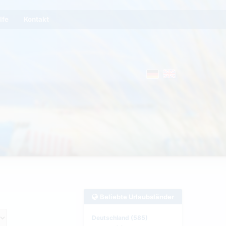
lfe
Kontakt
Beliebte Urlaubsländer
Deutschland (585)