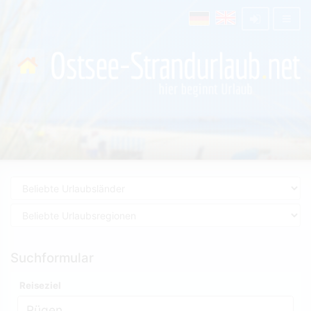
Suchformular
Reiseziel