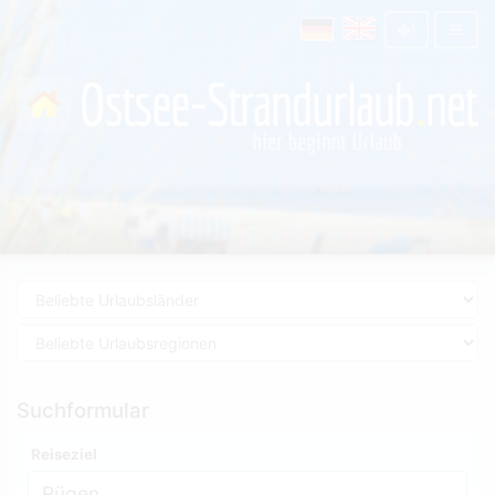
Suchformular
Reiseziel