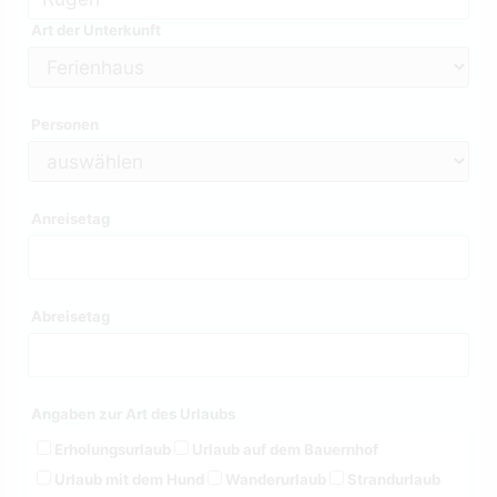
Art der Unterkunft
Personen
Anreisetag
Abreisetag
Angaben zur Art des Urlaubs
Erholungsurlaub
Urlaub auf dem Bauernhof
Urlaub mit dem Hund
Wanderurlaub
Strandurlaub