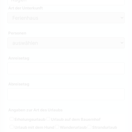
Art der Unterkunft
Personen
Anreisetag
Abreisetag
Angaben zur Art des Urlaubs
Erholungsurlaub
Urlaub auf dem Bauernhof
Urlaub mit dem Hund
Wanderurlaub
Strandurlaub