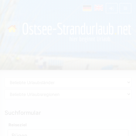
Suchformular
Reiseziel