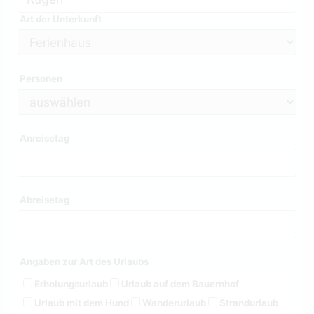
Art der Unterkunft
Personen
Anreisetag
Abreisetag
Angaben zur Art des Urlaubs
Erholungsurlaub
Urlaub auf dem Bauernhof
Urlaub mit dem Hund
Wanderurlaub
Strandurlaub