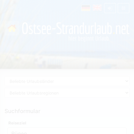
Suchformular
Reiseziel